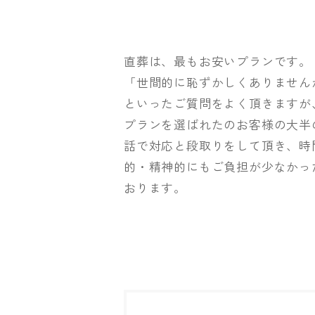
直葬は、最もお安いプランです。
「世間的に恥ずかしくありません
といったご質問をよく頂きますが
プランを選ばれたのお客様の大半
話で対応と段取りをして頂き、時
的・精神的にもご負担が少なかっ
おります。