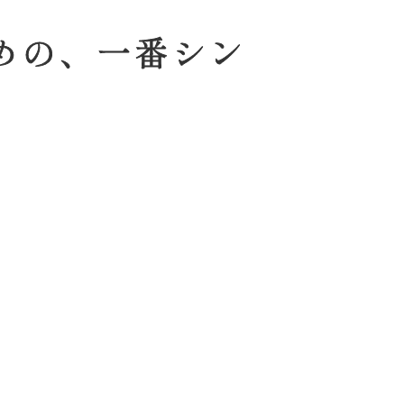
めの、一番シン