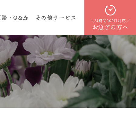
相談・Q&A
その他サービス
＼24時間365日対応／
お急ぎの方へ