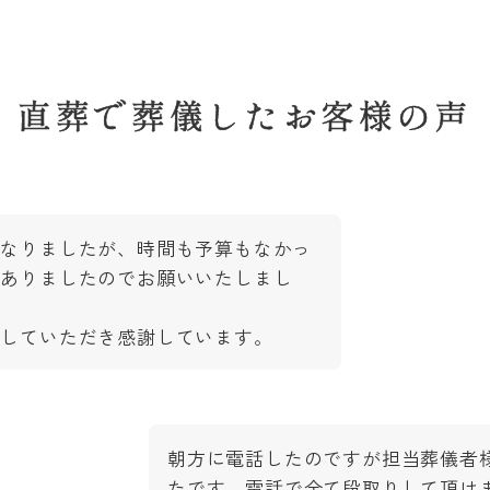
直葬で葬儀したお客様の声
になりましたが、時間も予算もなかっ
がありましたのでお願いいたしまし
にしていただき感謝しています。
朝方に電話したのですが担当葬儀者
たです。電話で全て段取りして頂け