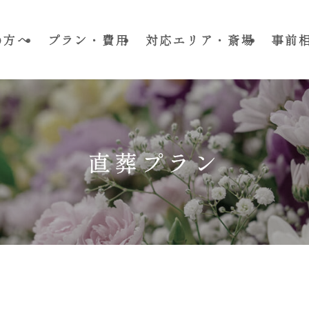
の方へ
プラン・費用
対応エリア・斎場
事前
直葬プラン