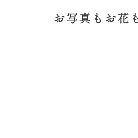
お写真もお花