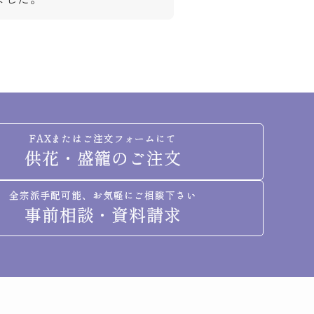
FAXまたはご注文フォームにて
供花・盛籠のご注文
全宗派手配可能、お気軽にご相談下さい
事前相談・資料請求