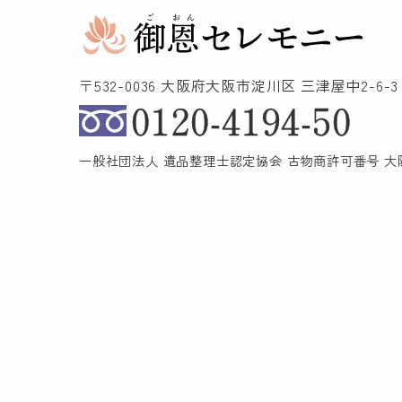
〒532-0036 大阪府大阪市淀川区 三津屋中2-6-3 
0120-4194-50
一般社団法人 遺品整理士認定協会 古物商許可番号 大阪府公