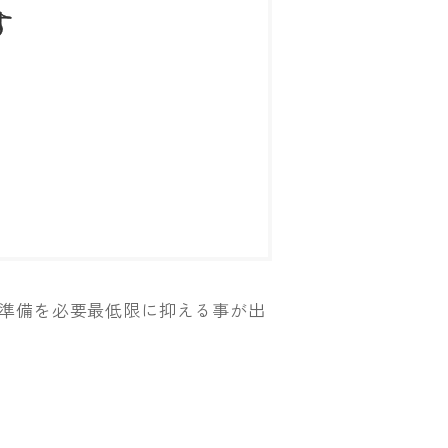
す
準備を必要最低限に抑える事が出